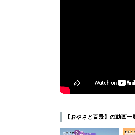
【おやさと百景】の動画一