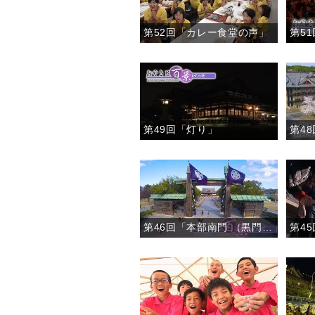
第52回「カレー食堂の声」
第49回「灯り」
第46回「本部南門 （黒門）」