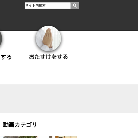
動画カテゴリ