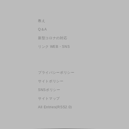
教え
Q＆A
新型コロナの対応
リンク WEB・SNS
プライバシーポリシー
サイトポリシー
SNSポリシー
サイトマップ
All Entries(RSS2.0)