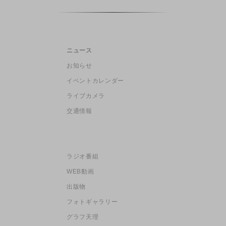
ニュース
お知らせ
イベントカレンダー
ライブカメラ
交通情報
ラジオ番組
WEB動画
出版物
フォトギャラリー
グラフ天理