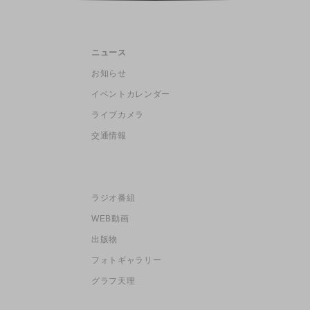
ニュース
お知らせ
イベントカレンダー
ライブカメラ
交通情報
ラジオ番組
WEB動画
出版物
フォトギャラリー
グラフ天理