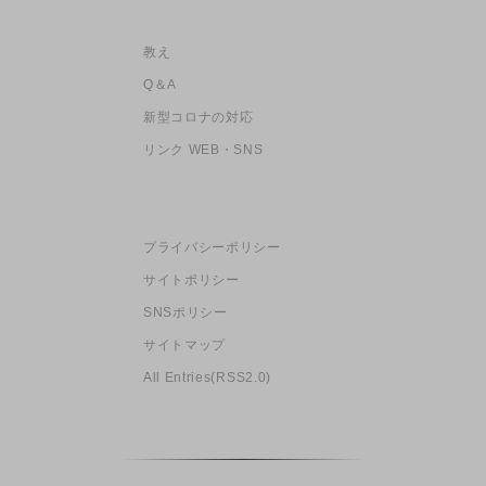
教え
Q＆A
新型コロナの対応
リンク WEB・SNS
プライバシーポリシー
サイトポリシー
SNSポリシー
サイトマップ
All Entries(RSS2.0)