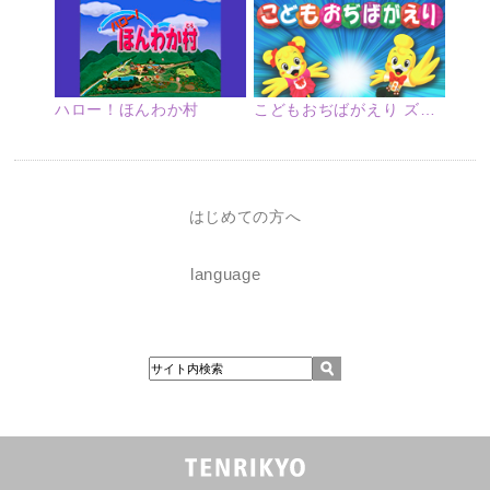
ハロー！ほんわか村
こどもおぢばがえり ズームアップ
はじめての方へ
language