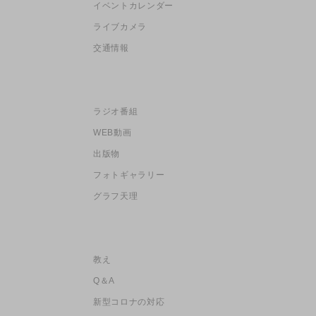
イベントカレンダー
ライブカメラ
交通情報
ラジオ番組
WEB動画
出版物
フォトギャラリー
グラフ天理
教え
Q＆A
新型コロナの対応