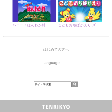
ハロー！ほんわか村
こどもおぢばがえり ズームアップ
はじめての方へ
language