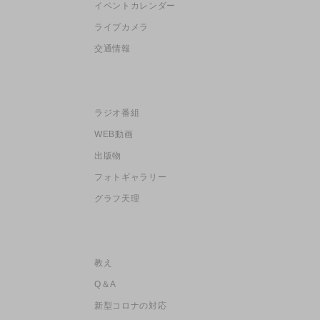
イベントカレンダー
ライブカメラ
交通情報
ラジオ番組
WEB動画
出版物
フォトギャラリー
グラフ天理
教え
Q＆A
新型コロナの対応