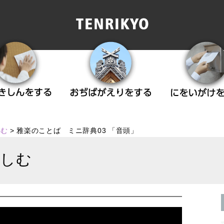
しむ
>
雅楽のことば ミニ辞典03 「音頭」
しむ