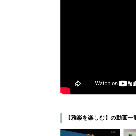
【雅楽を楽しむ】の動画一