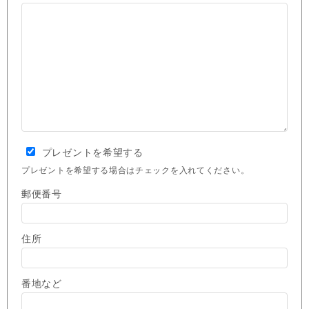
プレゼントを希望する
プレゼントを希望する場合はチェックを入れてください。
郵便番号
住所
番地など