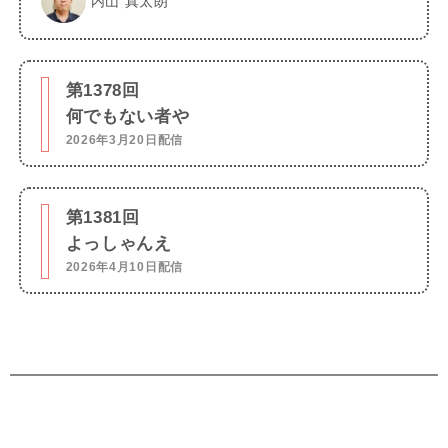
内山 真太朗
第1378回
何でもない者や
2026年3月20日配信
第1381回
よっしゃんえ
2026年4月10日配信