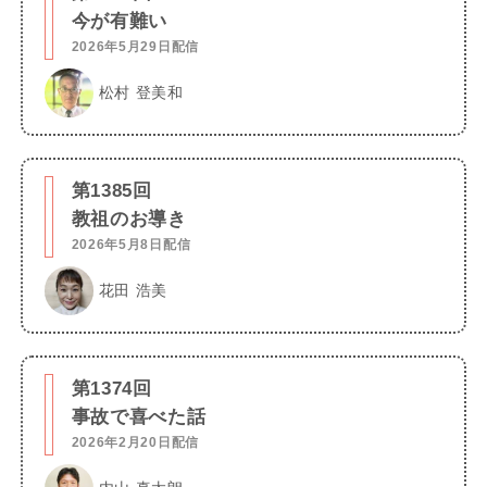
今が有難い
2026年5月29日配信
松村 登美和
第1385回
教祖のお導き
2026年5月8日配信
花田 浩美
第1374回
事故で喜べた話
2026年2月20日配信