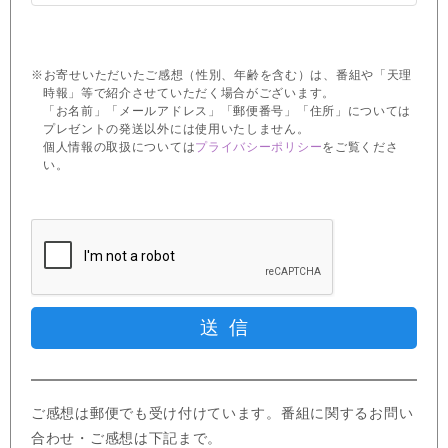
※お寄せいただいたご感想（性別、年齢を含む）は、番組や「天理
時報」等で紹介させていただく場合がございます。
「お名前」「メールアドレス」「郵便番号」「住所」については
プレゼントの発送以外には使用いたしません。
個人情報の取扱については
プライバシーポリシー
をご覧くださ
い。
ご感想は郵便でも受け付けています。番組に関するお問い
合わせ・ご感想は下記まで。