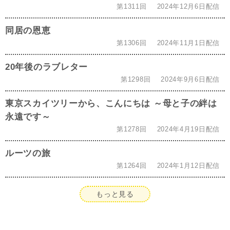
第1311回
2024年12月6日配信
同居の恩恵
第1306回
2024年11月1日配信
20年後のラブレター
第1298回
2024年9月6日配信
東京スカイツリーから、こんにちは ～母と子の絆は
永遠です～
第1278回
2024年4月19日配信
ルーツの旅
第1264回
2024年1月12日配信
もっと見る