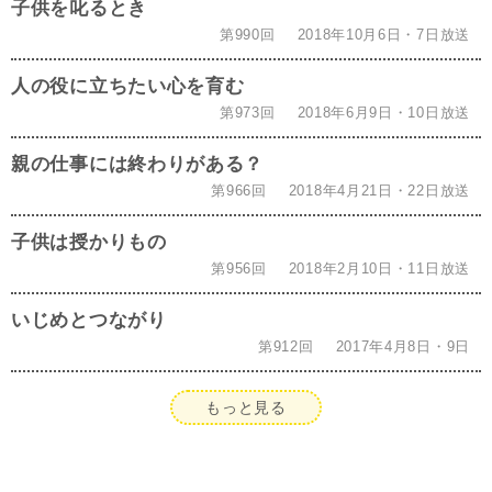
子供を叱るとき
第990回
2018年10月6日・7日放送
人の役に立ちたい心を育む
第973回
2018年6月9日・10日放送
親の仕事には終わりがある？
第966回
2018年4月21日・22日放送
子供は授かりもの
第956回
2018年2月10日・11日放送
いじめとつながり
第912回
2017年4月8日・9日
もっと見る