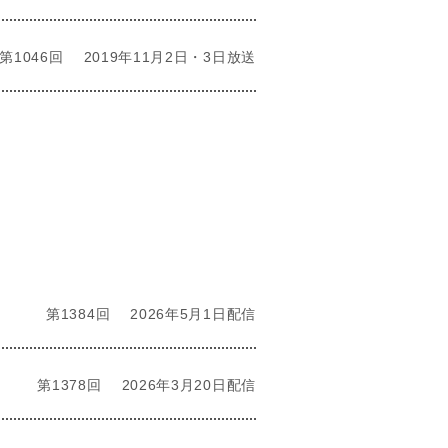
第1046回
2019年11月2日・3日放送
第1384回
2026年5月1日配信
第1378回
2026年3月20日配信