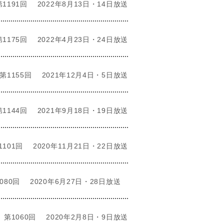
第1191回
2022年8月13日・14日放送
第1175回
2022年4月23日・24日放送
第1155回
2021年12月4日・5日放送
第1144回
2021年9月18日・19日放送
1101回
2020年11月21日・22日放送
080回
2020年6月27日・28日放送
第1060回
2020年2月8日・9日放送