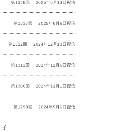
第1338回
2025年6月13日配信
第1337回
2025年6月6日配信
第1312回
2024年12月13日配信
第1311回
2024年12月6日配信
第1306回
2024年11月1日配信
第1298回
2024年9月6日配信
と子