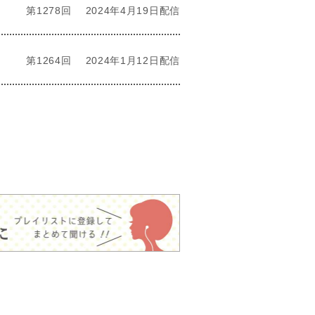
第1278回
2024年4月19日配信
第1264回
2024年1月12日配信