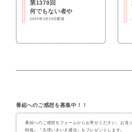
第1378回
何でもない者や
2026年3月20日配信
番組へのご感想を募集中！！
番組へのご感想をフォームからお寄せください。お送
時報』『天理いきいき通信』をプレゼントします。