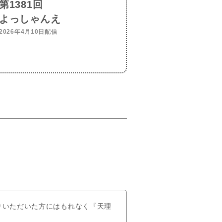
第1381回
よっしゃんえ
2026年4月10日配信
りいただいた方にはもれなく『天理