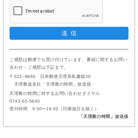
ご感想は郵便でも受け付けています。番組に関するお問い
合わせ・ご感想は下記まで。
〒632−8686 日本郵便天理局私書箱30
天理教道友社「天理教の時間」放送係
天理教の時間に対するお問い合わせダイヤル
0743-63-5640
受付時間 9:30〜16:00（日曜祝日を除く）
「天理教の時間」放送係