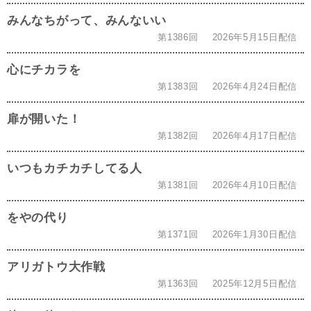
みんなちがって、みんないい
第1386回
2026年5月15日配信
心にチカラを
第1383回
2026年4月24日配信
扉が開いた！
第1382回
2026年4月17日配信
いつもカチカチしてる人
第1381回
2026年4月10日配信
をやの代り
第1371回
2026年1月30日配信
アリガトウ大作戦
第1363回
2025年12月5日配信