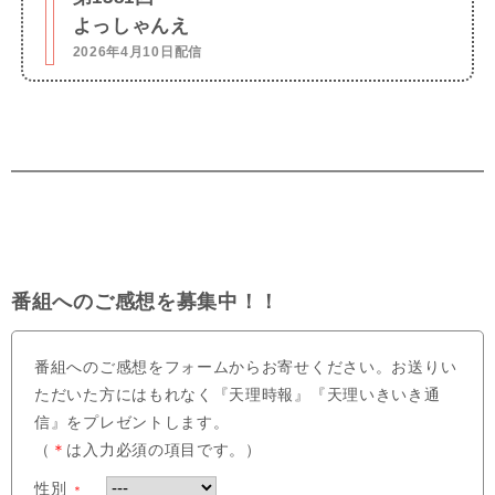
よっしゃんえ
2026年4月10日配信
番組へのご感想を募集中！！
番組へのご感想をフォームからお寄せください。お送りい
ただいた方にはもれなく『天理時報』『天理いきいき通
信』をプレゼントします。
（
＊
は入力必須の項目です。）
性別
＊