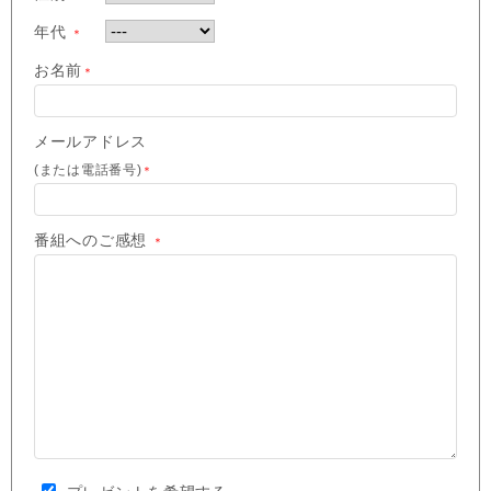
年代
＊
お名前
＊
メールアドレス
(または電話番号)
＊
番組へのご感想
＊