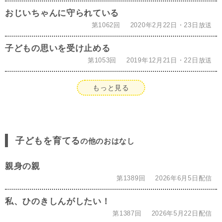
おじいちゃんに守られている
第1062回
2020年2月22日・23日放送
子どもの思いを受け止める
第1053回
2019年12月21日・22日放送
もっと見る
子どもを育てる
の他のおはなし
親身の親
第1389回
2026年6月5日配信
私、ひのきしんがしたい！
第1387回
2026年5月22日配信