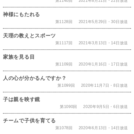
第1140回
2021年8月21日・22日放送
神様にもたれる
第1128回
2021年5月29日・30日放送
天理の教えとスポーツ
第1117回
2021年3月13日・14日放送
家族を見る目
第1109回
2020年1月16日・17日放送
人の心が分かるんですか？
第1099回
2020年11月7日・8日放送
子は親を映す鏡
第1090回
2020年9月5日・6日放送
チームで子供を育てる
第1078回
2020年6月13日・14日放送