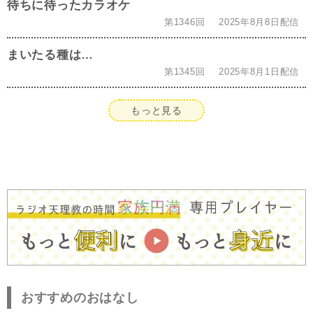
待ちに待ったカラオケ
第1346回
2025年8月8日配信
まいたる種は…
第1345回
2025年8月1日配信
もっと見る
おすすめのおはなし