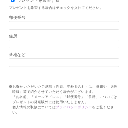
プレゼントを希望する
プレゼントを希望する場合はチェックを入れてください。
郵便番号
住所
番地など
※お寄せいただいたご感想（性別、年齢を含む）は、番組や「天理
時報」等で紹介させていただく場合がございます。
「お名前」「メールアドレス」「郵便番号」「住所」については
プレゼントの発送以外には使用いたしません。
個人情報の取扱については
プライバシーポリシー
をご覧くださ
い。