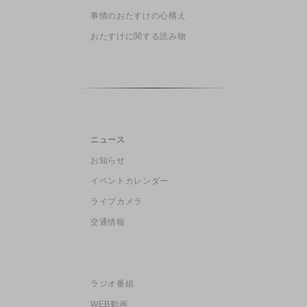
事情のおたすけの心構え
おたすけに関する読み物
ニュース
お知らせ
イベントカレンダー
ライブカメラ
交通情報
ラジオ番組
WEB動画