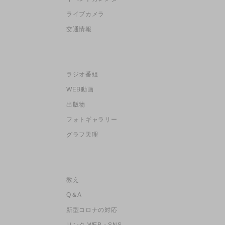
ライブカメラ
交通情報
ラジオ番組
WEB動画
出版物
フォトギャラリー
グラフ天理
教え
Q＆A
新型コロナの対応