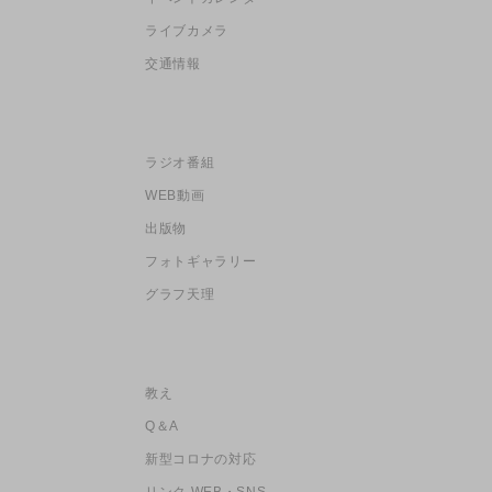
ライブカメラ
交通情報
ラジオ番組
WEB動画
出版物
フォトギャラリー
グラフ天理
教え
Q＆A
新型コロナの対応