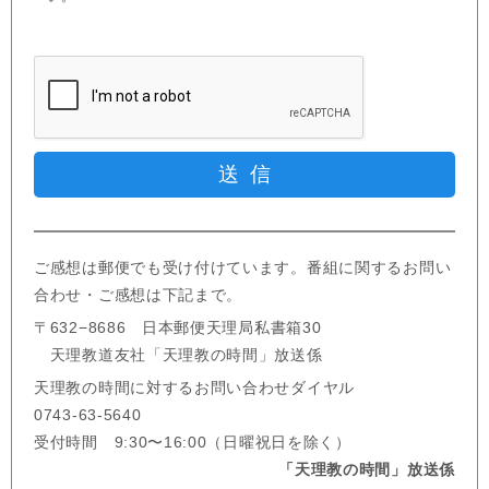
ご感想は郵便でも受け付けています。番組に関するお問い
合わせ・ご感想は下記まで。
〒632−8686 日本郵便天理局私書箱30
天理教道友社「天理教の時間」放送係
天理教の時間に対するお問い合わせダイヤル
0743-63-5640
受付時間 9:30〜16:00（日曜祝日を除く）
「天理教の時間」放送係