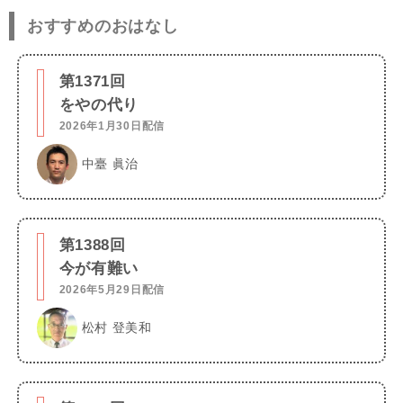
おすすめのおはなし
第1371回
をやの代り
2026年1月30日配信
中臺 眞治
第1388回
今が有難い
2026年5月29日配信
松村 登美和