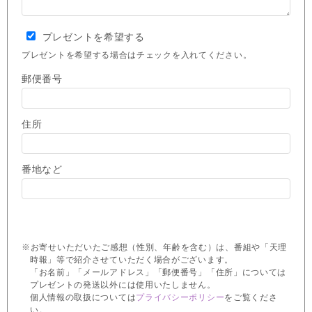
プレゼントを希望する
プレゼントを希望する場合はチェックを入れてください。
郵便番号
住所
番地など
※お寄せいただいたご感想（性別、年齢を含む）は、番組や「天理
時報」等で紹介させていただく場合がございます。
「お名前」「メールアドレス」「郵便番号」「住所」については
プレゼントの発送以外には使用いたしません。
個人情報の取扱については
プライバシーポリシー
をご覧くださ
い。