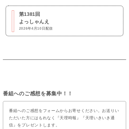
第1381回
よっしゃんえ
2026年4月10日配信
番組へのご感想を募集中！！
番組へのご感想をフォームからお寄せください。お送りい
ただいた方にはもれなく『天理時報』『天理いきいき通
信』をプレゼントします。