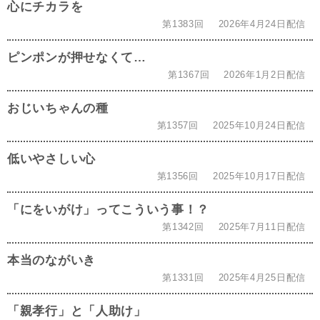
心にチカラを
第1383回
2026年4月24日配信
ピンポンが押せなくて…
第1367回
2026年1月2日配信
おじいちゃんの種
第1357回
2025年10月24日配信
低いやさしい心
第1356回
2025年10月17日配信
「にをいがけ」ってこういう事！？
第1342回
2025年7月11日配信
本当のながいき
第1331回
2025年4月25日配信
「親孝行」と「人助け」