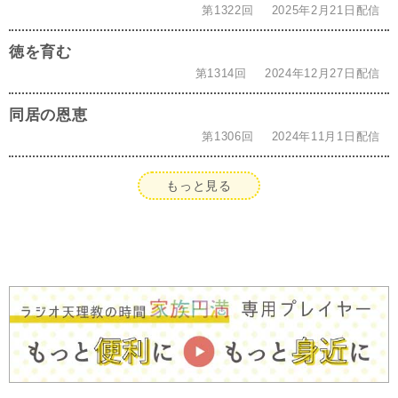
第1322回
2025年2月21日配信
徳を育む
第1314回
2024年12月27日配信
同居の恩恵
第1306回
2024年11月1日配信
もっと見る