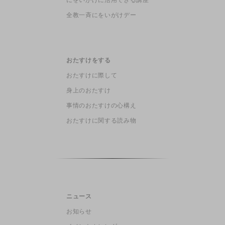
全教一斉にをいがけデー
おたすけをする
おたすけに際して
身上のおたすけ
事情のおたすけの心構え
おたすけに関する読み物
ニュース
お知らせ