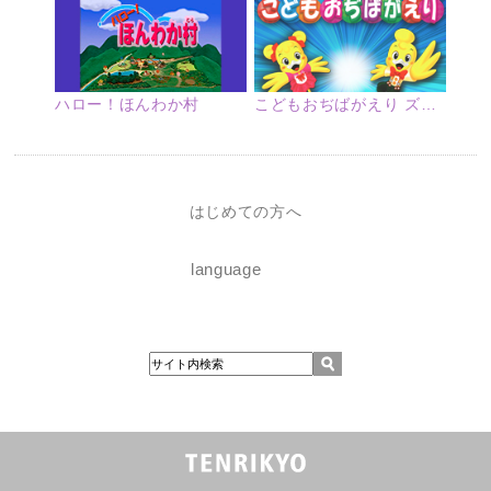
ハロー！ほんわか村
こどもおぢばがえり ズームアップ
はじめての方へ
language