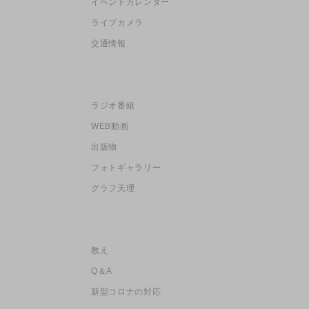
イベントカレンダー
ライブカメラ
交通情報
ラジオ番組
WEB動画
出版物
フォトギャラリー
グラフ天理
教え
Q＆A
新型コロナの対応