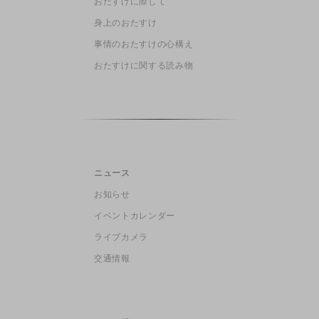
おたすけに際して
身上のおたすけ
事情のおたすけの心構え
おたすけに関する読み物
ニュース
お知らせ
イベントカレンダー
ライブカメラ
交通情報