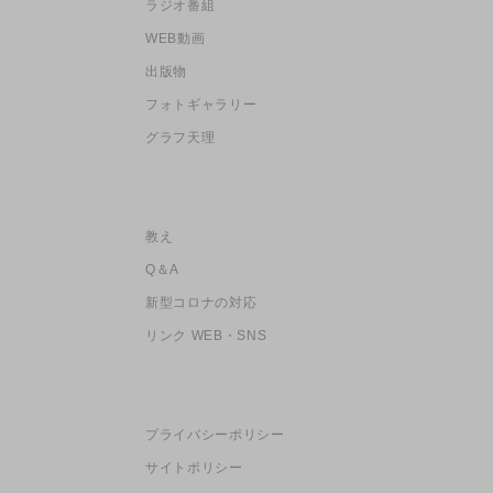
ラジオ番組
WEB動画
出版物
フォトギャラリー
グラフ天理
教え
Q＆A
新型コロナの対応
リンク WEB・SNS
プライバシーポリシー
サイトポリシー