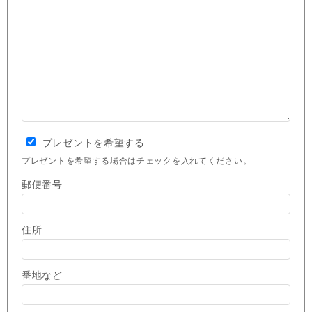
プレゼントを希望する
プレゼントを希望する場合はチェックを入れてください。
郵便番号
住所
番地など