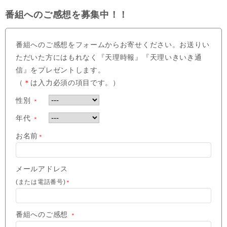
番組へのご感想を募集中！！
番組へのご感想をフォームからお寄せください。お送りい
ただいた方にはもれなく『天理時報』『天理いきいき通
信』をプレゼントします。
（
＊
は入力必須の項目です。）
性別
＊
年代
＊
お名前
＊
メールアドレス
(または電話番号)
＊
番組へのご感想
＊