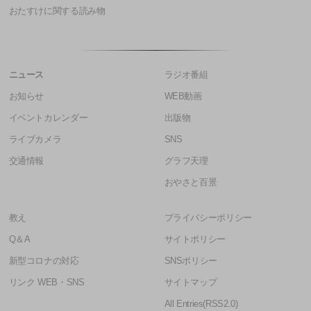
おたすけに関する読み物
ニュース
ラジオ番組
お知らせ
WEB動画
イベントカレンダー
出版物
ライブカメラ
SNS
交通情報
グラフ天理
おやさと百景
教え
プライバシーポリシー
Q＆A
サイトポリシー
新型コロナの対応
SNSポリシー
リンク WEB・SNS
サイトマップ
All Entries(RSS2.0)