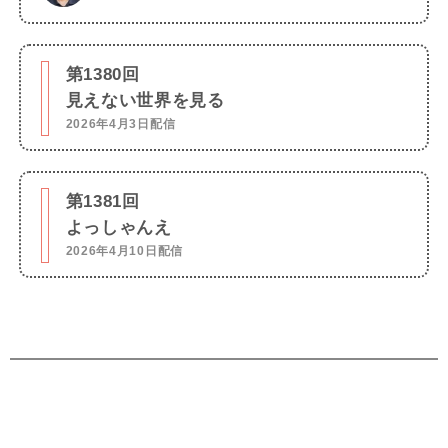
第1380回
見えない世界を見る
2026年4月3日配信
第1381回
よっしゃんえ
2026年4月10日配信