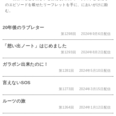
のエピソードを載せたリーフレットを手に、においがけに励
む。
20年後のラブレター
第1298回
2024年9月6日配信
「想い出ノート」はじめました
第1293回
2024年8月2日配信
ガラポン出来たのに！
第1281回
2024年5月10日配信
言えないSOS
第1273回
2024年3月15日配信
ルーツの旅
第1264回
2024年1月12日配信