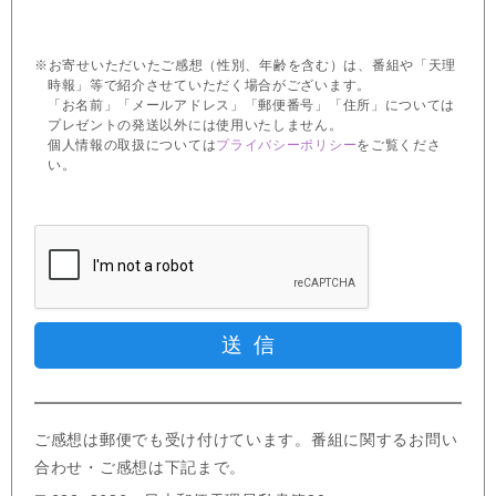
※お寄せいただいたご感想（性別、年齢を含む）は、番組や「天理
時報」等で紹介させていただく場合がございます。
「お名前」「メールアドレス」「郵便番号」「住所」については
プレゼントの発送以外には使用いたしません。
個人情報の取扱については
プライバシーポリシー
をご覧くださ
い。
ご感想は郵便でも受け付けています。番組に関するお問い
合わせ・ご感想は下記まで。