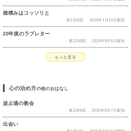
徳積みはコッソリと
第1316回
2025年1月10日配信
20年後のラブレター
第1298回
2024年9月6日配信
もっと見る
心の治め方
の他のおはなし
波止場の教会
第1398回
2026年8月7日配信
出会い