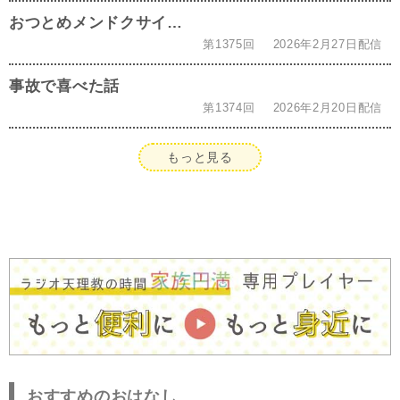
おつとめメンドクサイ…
第1375回
2026年2月27日配信
事故で喜べた話
第1374回
2026年2月20日配信
もっと見る
おすすめのおはなし