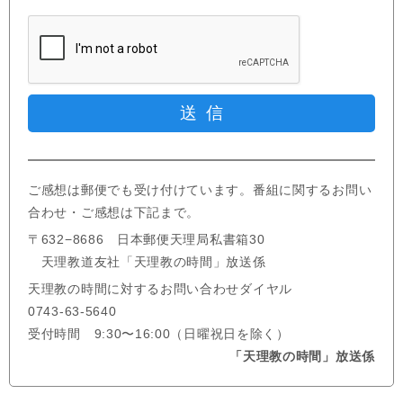
ご感想は郵便でも受け付けています。番組に関するお問い
合わせ・ご感想は下記まで。
〒632−8686 日本郵便天理局私書箱30
天理教道友社「天理教の時間」放送係
天理教の時間に対するお問い合わせダイヤル
0743-63-5640
受付時間 9:30〜16:00（日曜祝日を除く）
「天理教の時間」放送係