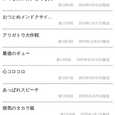
第1381回
2026年4月10日配信
おつとめメンドクサイ…
第1375回
2026年2月27日配信
アリガトウ大作戦
第1363回
2025年12月5日配信
最後のギュー
第1355回
2025年10月10日配信
心コロコロ
第1347回
2025年8月15日配信
あっぱれスピーチ
第1335回
2025年5月23日配信
病気のタカラ箱
第1324回
2025年3月7日配信