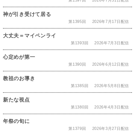
第1397回
2026年7月31日配信
神が引き受けて居る
第1395回
2026年7月17日配信
大丈夫＝マイペンライ
第1393回
2026年7月3日配信
心定めが第一
第1390回
2026年6月12日配信
教祖のお導き
第1385回
2026年5月8日配信
新たな視点
第1380回
2026年4月3日配信
年祭の旬に
第1379回
2026年3月27日配信