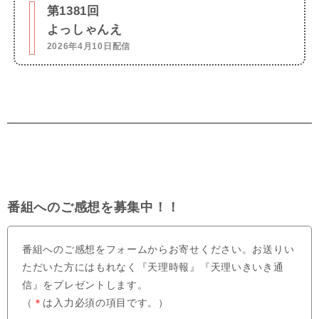
第1381回
よっしゃんえ
2026年4月10日配信
番組へのご感想を募集中！！
番組へのご感想をフォームからお寄せください。お送りい
ただいた方にはもれなく『天理時報』『天理いきいき通
信』をプレゼントします。
（
＊
は入力必須の項目です。）