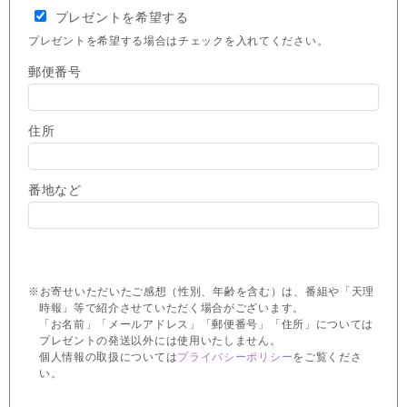
プレゼントを希望する
プレゼントを希望する場合はチェックを入れてください。
郵便番号
住所
番地など
※お寄せいただいたご感想（性別、年齢を含む）は、番組や「天理
時報」等で紹介させていただく場合がございます。
「お名前」「メールアドレス」「郵便番号」「住所」については
プレゼントの発送以外には使用いたしません。
個人情報の取扱については
プライバシーポリシー
をご覧くださ
い。