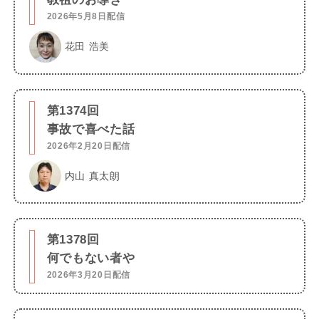
2026年5月8日配信
花田 浩美
第1374回
事故で喜べた話
2026年2月20日配信
内山 真太朗
第1378回
何でもない者や
2026年3月20日配信