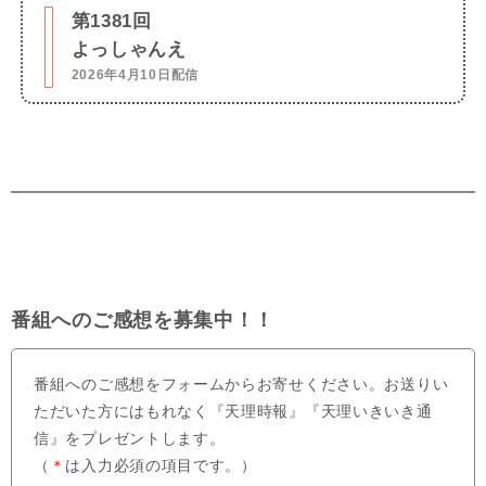
第1381回
よっしゃんえ
2026年4月10日配信
番組へのご感想を募集中！！
番組へのご感想をフォームからお寄せください。お送りい
ただいた方にはもれなく『天理時報』『天理いきいき通
信』をプレゼントします。
（
＊
は入力必須の項目です。）