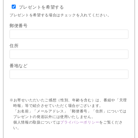
プレゼントを希望する
プレゼントを希望する場合はチェックを入れてください。
郵便番号
住所
番地など
※お寄せいただいたご感想（性別、年齢を含む）は、番組や「天理
時報」等で紹介させていただく場合がございます。
「お名前」「メールアドレス」「郵便番号」「住所」については
プレゼントの発送以外には使用いたしません。
個人情報の取扱については
プライバシーポリシー
をご覧くださ
い。