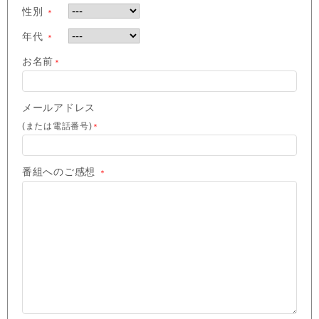
性別
＊
年代
＊
お名前
＊
メールアドレス
(または電話番号)
＊
番組へのご感想
＊