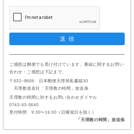
ご感想は郵便でも受け付けています。番組に関するお問い
合わせ・ご感想は下記まで。
〒632−8686 日本郵便天理局私書箱30
天理教道友社「天理教の時間」放送係
天理教の時間に対するお問い合わせダイヤル
0743-63-5640
受付時間 9:30〜16:00（日曜祝日を除く）
「天理教の時間」放送係