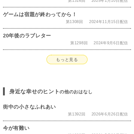
第1316回
2025年1月10日配信
ゲームは宿題が終わってから！
第1308回
2024年11月15日配信
20年後のラブレター
第1298回
2024年9月6日配信
もっと見る
身近な幸せのヒント
の他のおはなし
街中の小さなふれあい
第1392回
2026年6月26日配信
今が有難い