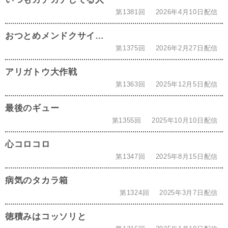
第1381回
2026年4月10日配信
おつとめメンドクサイ…
第1375回
2026年2月27日配信
アリガトウ大作戦
第1363回
2025年12月5日配信
最後のギュー
第1355回
2025年10月10日配信
心コロコロ
第1347回
2025年8月15日配信
病気のタカラ箱
第1324回
2025年3月7日配信
徳積みはコッソリと