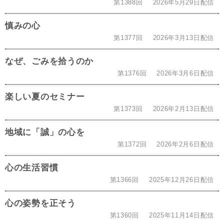
第1388回
2026年5月29日配信
慎みの心
第1377回
2026年3月13日配信
なぜ、ごみを拾うのか
第1376回
2026年3月6日配信
楽しい夏のセミナー
第1373回
2026年2月13日配信
地域に「誠」の心を
第1372回
2026年2月6日配信
心の生活習慣
第1366回
2025年12月26日配信
心の姿勢を正そう
第1360回
2025年11月14日配信