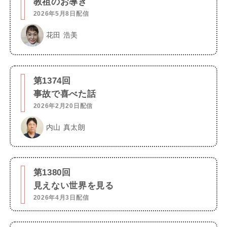
教祖のお導き
2026年5月8日配信
花田 浩美
第1374回
事故で喜べた話
2026年2月20日配信
内山 真太朗
第1380回
見えない世界を見る
2026年4月3日配信