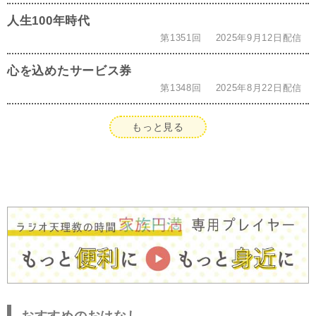
人生100年時代
第1351回
2025年9月12日配信
心を込めたサービス券
第1348回
2025年8月22日配信
もっと見る
おすすめのおはなし