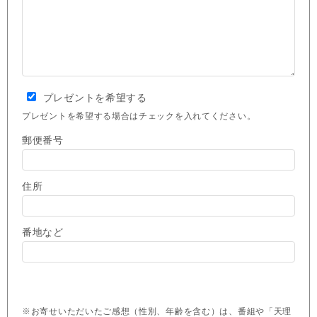
プレゼントを希望する
プレゼントを希望する場合はチェックを入れてください。
郵便番号
住所
番地など
※お寄せいただいたご感想（性別、年齢を含む）は、番組や「天理