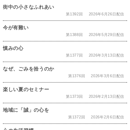
街中の小さなふれあい
第1392回
2026年6月26日配信
今が有難い
第1388回
2026年5月29日配信
慎みの心
第1377回
2026年3月13日配信
なぜ、ごみを拾うのか
第1376回
2026年3月6日配信
楽しい夏のセミナー
第1373回
2026年2月13日配信
地域に「誠」の心を
第1372回
2026年2月6日配信