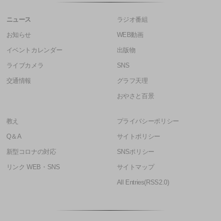
ニュース
ラジオ番組
お知らせ
WEB動画
イベントカレンダー
出版物
ライブカメラ
SNS
交通情報
グラフ天理
おやさと百景
教え
プライバシーポリシー
Q＆A
サイトポリシー
新型コロナの対応
SNSポリシー
リンク WEB・SNS
サイトマップ
All Entries(RSS2.0)