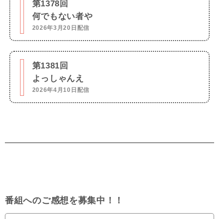
第1378回
何でもない者や
2026年3月20日配信
第1381回
よっしゃんえ
2026年4月10日配信
番組へのご感想を募集中！！