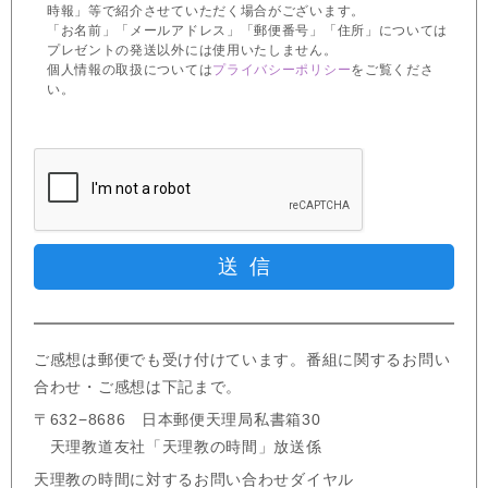
時報」等で紹介させていただく場合がございます。
「お名前」「メールアドレス」「郵便番号」「住所」については
プレゼントの発送以外には使用いたしません。
個人情報の取扱については
プライバシーポリシー
をご覧くださ
い。
ご感想は郵便でも受け付けています。番組に関するお問い
合わせ・ご感想は下記まで。
〒632−8686 日本郵便天理局私書箱30
天理教道友社「天理教の時間」放送係
天理教の時間に対するお問い合わせダイヤル