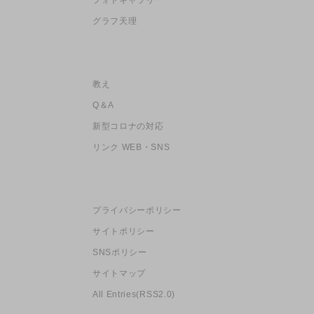
グラフ天理
教え
Q＆A
新型コロナの対応
リンク WEB・SNS
プライバシーポリシー
サイトポリシー
SNSポリシー
サイトマップ
All Entries(RSS2.0)