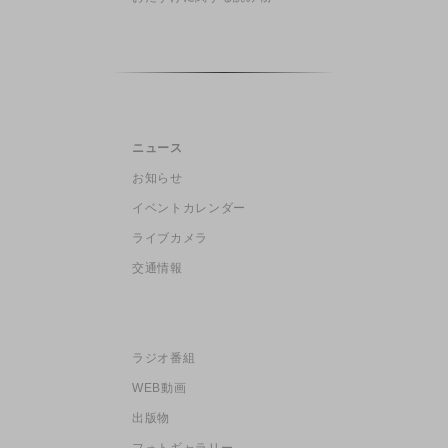
ニュース
お知らせ
イベントカレンダー
ライブカメラ
交通情報
ラジオ番組
WEB動画
出版物
フォトギャラリー