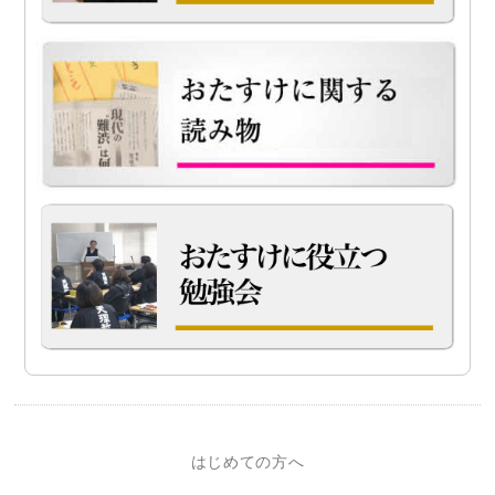
はじめての方へ