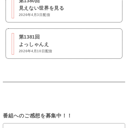
第1380回
見えない世界を見る
2026年4月3日配信
第1381回
よっしゃんえ
2026年4月10日配信
番組へのご感想を募集中！！