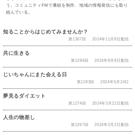
う。コミュニティFMで番組を制作、地域の情報発信にも取り
組んでいる。
知ることからはじめてみませんか？
第1307回
2024年11月8日配信
共に生きる
第1294回
2024年8月9日配信
じいちゃんにまた会える日
第1283回
2024年5月24日
夢見るダイエット
第1274回
2024年3月22日配信
人生の物差し
第1267回
2024年2月2日配信