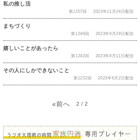
私の推し活
第1257回
2023年11月24日配信
まちづくり
第1249回
2023年9月29日配信
嬉しいことがあったら
第1242回
2023年8月11日配信
その人にしかできないこと
第1232回
2023年6月2日配信
«
2 / 2