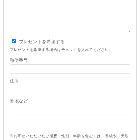
プレゼントを希望する
プレゼントを希望する場合はチェックを入れてください。
郵便番号
住所
番地など
※お寄せいただいたご感想（性別、年齢を含む）は、番組や「天理