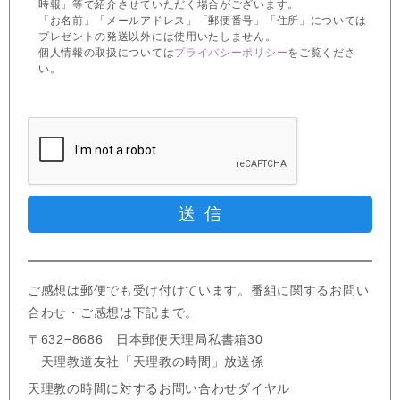
時報」等で紹介させていただく場合がございます。
「お名前」「メールアドレス」「郵便番号」「住所」については
プレゼントの発送以外には使用いたしません。
個人情報の取扱については
プライバシーポリシー
をご覧くださ
い。
ご感想は郵便でも受け付けています。番組に関するお問い
合わせ・ご感想は下記まで。
〒632−8686 日本郵便天理局私書箱30
天理教道友社「天理教の時間」放送係
天理教の時間に対するお問い合わせダイヤル