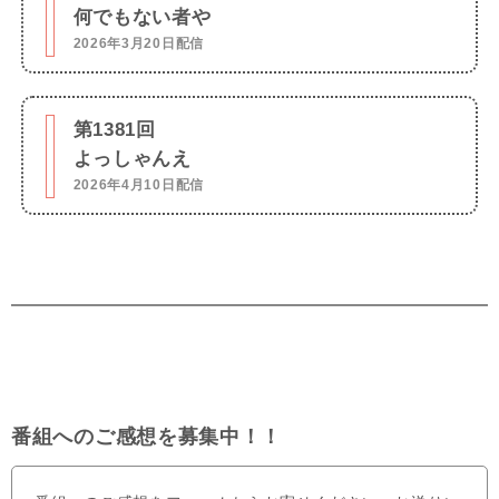
何でもない者や
2026年3月20日配信
第1381回
よっしゃんえ
2026年4月10日配信
番組へのご感想を募集中！！