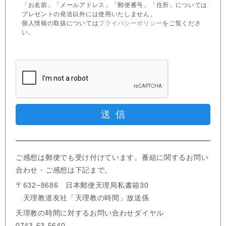
「お名前」「メールアドレス」「郵便番号」「住所」については
プレゼントの発送以外には使用いたしません。
個人情報の取扱については
プライバシーポリシー
をご覧くださ
い。
ご感想は郵便でも受け付けています。番組に関するお問い
合わせ・ご感想は下記まで。
〒632−8686 日本郵便天理局私書箱30
天理教道友社「天理教の時間」放送係
天理教の時間に対するお問い合わせダイヤル
0743-63-5640