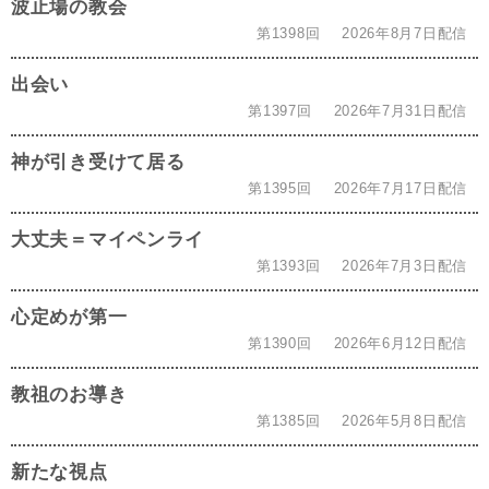
波止場の教会
第1398回
2026年8月7日配信
出会い
第1397回
2026年7月31日配信
神が引き受けて居る
第1395回
2026年7月17日配信
大丈夫＝マイペンライ
第1393回
2026年7月3日配信
心定めが第一
第1390回
2026年6月12日配信
教祖のお導き
第1385回
2026年5月8日配信
新たな視点