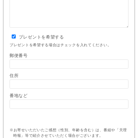
プレゼントを希望する
プレゼントを希望する場合はチェックを入れてください。
郵便番号
住所
番地など
※お寄せいただいたご感想（性別、年齢を含む）は、番組や「天理
時報」等で紹介させていただく場合がございます。