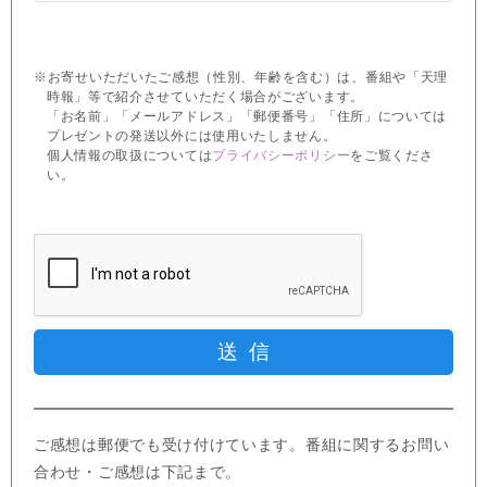
※お寄せいただいたご感想（性別、年齢を含む）は、番組や「天理
時報」等で紹介させていただく場合がございます。
「お名前」「メールアドレス」「郵便番号」「住所」については
プレゼントの発送以外には使用いたしません。
個人情報の取扱については
プライバシーポリシー
をご覧くださ
い。
ご感想は郵便でも受け付けています。番組に関するお問い
合わせ・ご感想は下記まで。