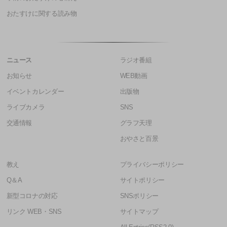
おたすけに関する読み物
ニュース
ラジオ番組
お知らせ
WEB動画
イベントカレンダー
出版物
ライブカメラ
SNS
交通情報
グラフ天理
おやさと百景
教え
プライバシーポリシー
Q＆A
サイトポリシー
新型コロナの対応
SNSポリシー
リンク WEB・SNS
サイトマップ