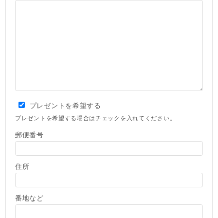
プレゼントを希望する
プレゼントを希望する場合はチェックを入れてください。
郵便番号
住所
番地など