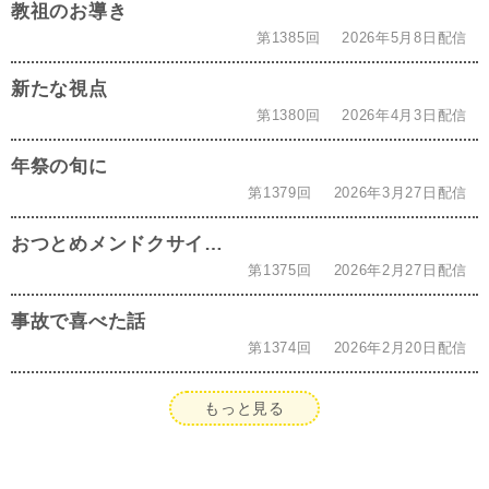
教祖のお導き
第1385回
2026年5月8日配信
新たな視点
第1380回
2026年4月3日配信
年祭の旬に
第1379回
2026年3月27日配信
おつとめメンドクサイ…
第1375回
2026年2月27日配信
事故で喜べた話
第1374回
2026年2月20日配信
もっと見る