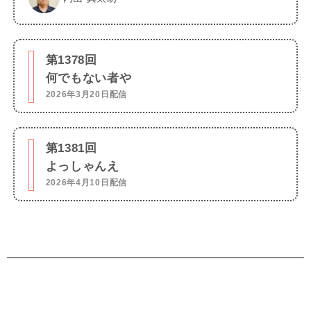
第1378回
何でもない者や
2026年3月20日配信
第1381回
よっしゃんえ
2026年4月10日配信