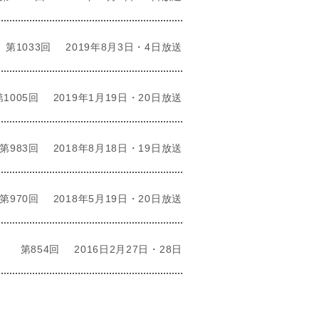
第1033回
2019年8月3日・4日放送
第1005回
2019年1月19日・20日放送
第983回
2018年8月18日・19日放送
第970回
2018年5月19日・20日放送
第854回
2016日2月27日・28日