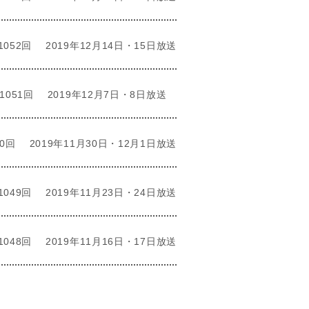
1052回
2019年12月14日・15日放送
1051回
2019年12月7日・8日放送
50回
2019年11月30日・12月1日放送
1049回
2019年11月23日・24日放送
1048回
2019年11月16日・17日放送