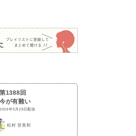
第1388回
今が有難い
2026年5月29日配信
松村 登美和