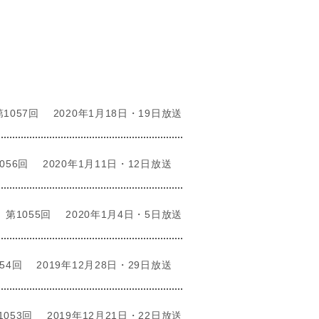
第1057回
2020年1月18日・19日放送
056回
2020年1月11日・12日放送
第1055回
2020年1月4日・5日放送
54回
2019年12月28日・29日放送
1053回
2019年12月21日・22日放送