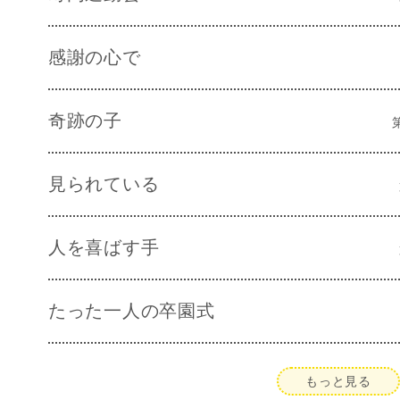
感謝の心で
奇跡の子
見られている
人を喜ばす手
たった一人の卒園式
もっと見る