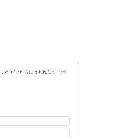
りいただいた方にはもれなく『天理