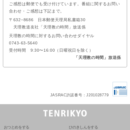
ご感想は郵便でも受け付けています。番組に関するお問い
合わせ・ご感想は下記まで。
〒632−8686 日本郵便天理局私書箱30
天理教道友社「天理教の時間」放送係
天理教の時間に対するお問い合わせダイヤル
0743-63-5640
受付時間 9:30〜16:00（日曜祝日を除く）
「天理教の時間」放送係
JASRAC許諾番号：J201028779
おつとめをする
ひのきしんをする