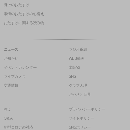
身上のおたすけ
事情のおたすけの心構え
おたすけに関する読み物
ニュース
ラジオ番組
お知らせ
WEB動画
イベントカレンダー
出版物
ライブカメラ
SNS
交通情報
グラフ天理
おやさと百景
教え
プライバシーポリシー
Q＆A
サイトポリシー
新型コロナの対応
SNSポリシー