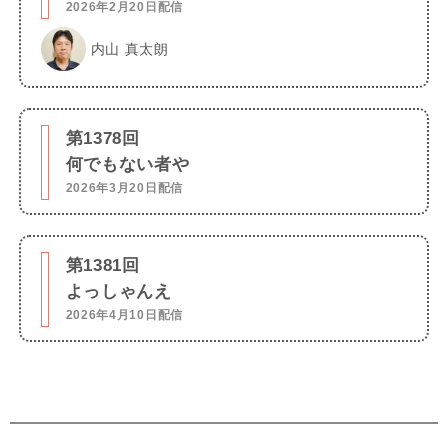
2026年2月20日配信
内山 真太朗
第1378回
何でもない者や
2026年3月20日配信
第1381回
よっしゃんえ
2026年4月10日配信