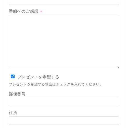
番組へのご感想
＊
プレゼントを希望する
プレゼントを希望する場合はチェックを入れてください。
郵便番号
住所