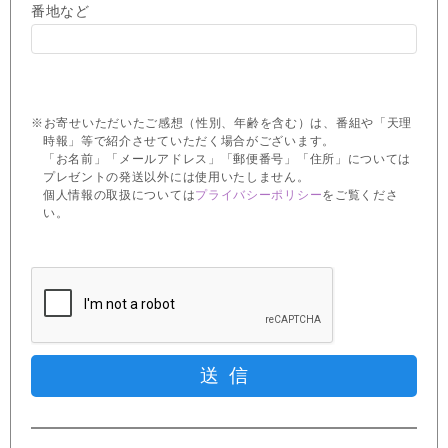
番地など
※お寄せいただいたご感想（性別、年齢を含む）は、番組や「天理
時報」等で紹介させていただく場合がございます。
「お名前」「メールアドレス」「郵便番号」「住所」については
プレゼントの発送以外には使用いたしません。
個人情報の取扱については
プライバシーポリシー
をご覧くださ
い。