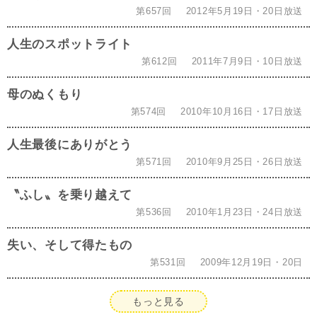
第657回
2012年5月19日・20日放送
人生のスポットライト
第612回
2011年7月9日・10日放送
母のぬくもり
第574回
2010年10月16日・17日放送
人生最後にありがとう
第571回
2010年9月25日・26日放送
〝ふし〟を乗り越えて
第536回
2010年1月23日・24日放送
失い、そして得たもの
第531回
2009年12月19日・20日
もっと見る