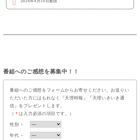
2026年4月10日配信
番組へのご感想を募集中！！
番組へのご感想をフォームからお寄せください。お送りい
ただいた方にはもれなく『天理時報』『天理いきいき通
信』をプレゼントします。
（
＊
は入力必須の項目です。）
性別
＊
年代
＊