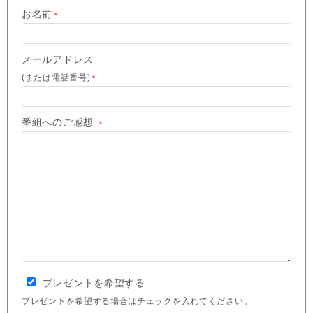
お名前
＊
メールアドレス
(または電話番号)
＊
番組へのご感想
＊
プレゼントを希望する
プレゼントを希望する場合はチェックを入れてください。