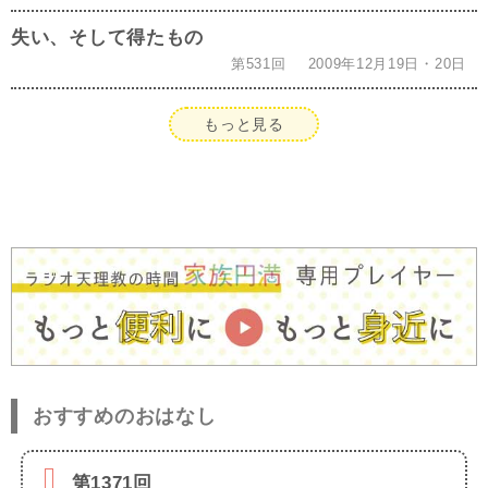
失い、そして得たもの
第531回
2009年12月19日・20日
もっと見る
おすすめのおはなし
第1371回