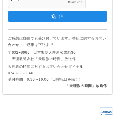
ご感想は郵便でも受け付けています。番組に関するお問い
合わせ・ご感想は下記まで。
〒632−8686 日本郵便天理局私書箱30
天理教道友社「天理教の時間」放送係
天理教の時間に対するお問い合わせダイヤル
0743-63-5640
受付時間 9:30〜16:00（日曜祝日を除く）
「天理教の時間」放送係