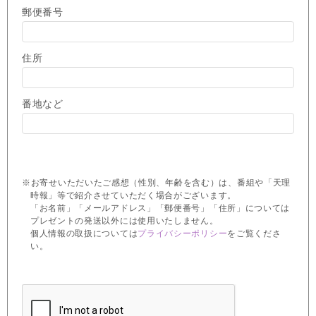
郵便番号
住所
番地など
※お寄せいただいたご感想（性別、年齢を含む）は、番組や「天理
時報」等で紹介させていただく場合がございます。
「お名前」「メールアドレス」「郵便番号」「住所」については
プレゼントの発送以外には使用いたしません。
個人情報の取扱については
プライバシーポリシー
をご覧くださ
い。