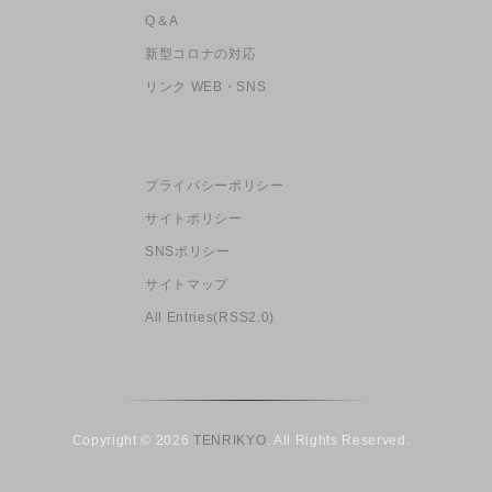
Q＆A
新型コロナの対応
リンク WEB・SNS
プライバシーポリシー
サイトポリシー
SNSポリシー
サイトマップ
All Entries(RSS2.0)
Copyright © 2026
TENRIKYO
. All Rights Reserved.