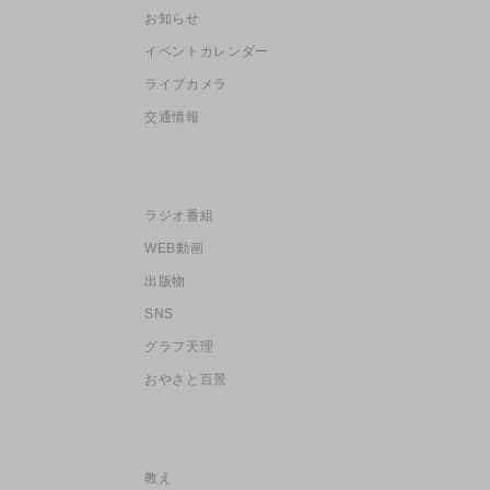
お知らせ
イベントカレンダー
ライブカメラ
交通情報
ラジオ番組
WEB動画
出版物
SNS
グラフ天理
おやさと百景
教え