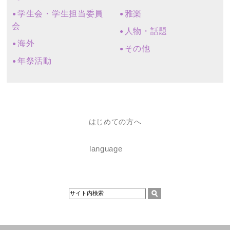
学生会・学生担当委員
雅楽
会
人物・話題
海外
その他
年祭活動
はじめての方へ
language