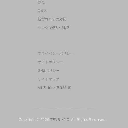
教え
Q＆A
新型コロナの対応
リンク WEB・SNS
プライバシーポリシー
サイトポリシー
SNSポリシー
サイトマップ
All Entries(RSS2.0)
Copyright © 2026
TENRIKYO
. All Rights Reserved.