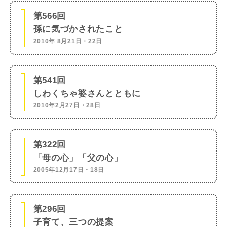
第566回
孫に気づかされたこと
2010年 8月21日・22日
第541回
しわくちゃ婆さんとともに
2010年2月27日・28日
第322回
「母の心」「父の心」
2005年12月17日・18日
第296回
子育て、三つの提案