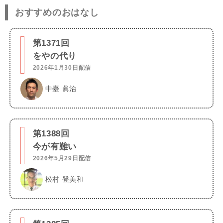
おすすめのおはなし
第1371回
をやの代り
2026年1月30日配信
中臺 眞治
第1388回
今が有難い
2026年5月29日配信
松村 登美和