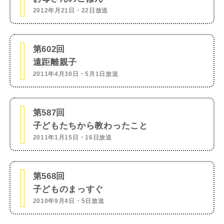
2012年月21日・22日放送
第602回
遠距離親子
2011年4月30日・5月1日放送
第587回
子どもたちから教わったこと
2011年1月15日・16日放送
第568回
子どものまっすぐ
2010年9月4日・5日放送