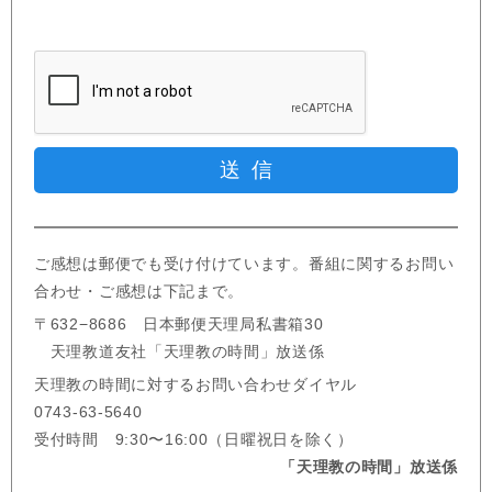
ご感想は郵便でも受け付けています。番組に関するお問い
合わせ・ご感想は下記まで。
〒632−8686 日本郵便天理局私書箱30
天理教道友社「天理教の時間」放送係
天理教の時間に対するお問い合わせダイヤル
0743-63-5640
受付時間 9:30〜16:00（日曜祝日を除く）
「天理教の時間」放送係