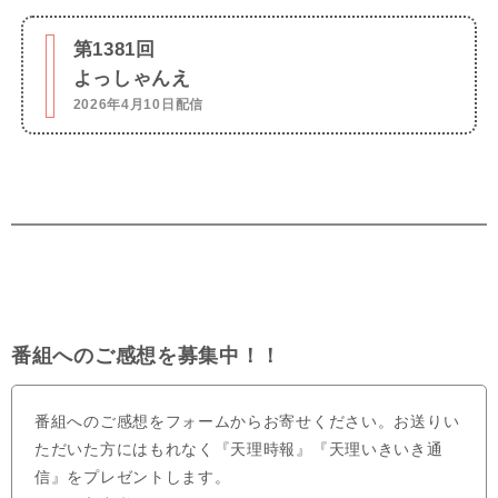
第1381回
よっしゃんえ
2026年4月10日配信
番組へのご感想を募集中！！
番組へのご感想をフォームからお寄せください。お送りい
ただいた方にはもれなく『天理時報』『天理いきいき通
信』をプレゼントします。