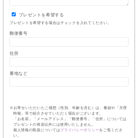
プレゼントを希望する
プレゼントを希望する場合はチェックを入れてください。
郵便番号
住所
番地など
※お寄せいただいたご感想（性別、年齢を含む）は、番組や「天理
時報」等で紹介させていただく場合がございます。
「お名前」「メールアドレス」「郵便番号」「住所」については
プレゼントの発送以外には使用いたしません。
個人情報の取扱については
プライバシーポリシー
をご覧くださ
い。