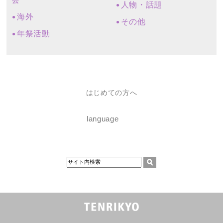
人物・話題
海外
その他
年祭活動
はじめての方へ
language