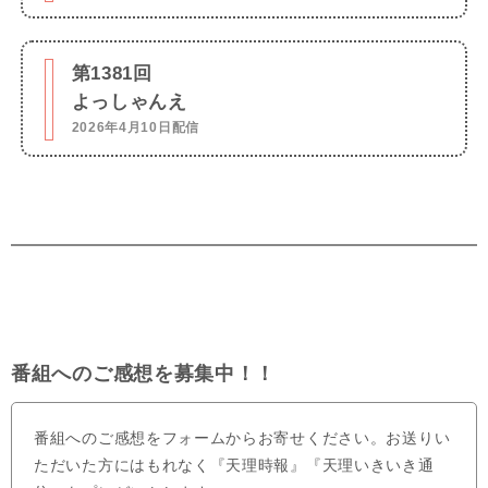
第1381回
よっしゃんえ
2026年4月10日配信
番組へのご感想を募集中！！
番組へのご感想をフォームからお寄せください。お送りい
ただいた方にはもれなく『天理時報』『天理いきいき通