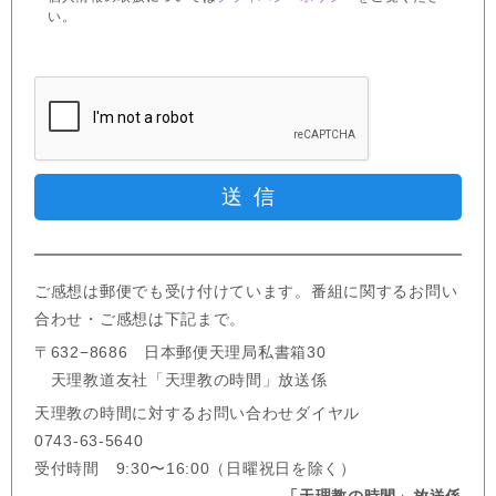
い。
ご感想は郵便でも受け付けています。番組に関するお問い
合わせ・ご感想は下記まで。
〒632−8686 日本郵便天理局私書箱30
天理教道友社「天理教の時間」放送係
天理教の時間に対するお問い合わせダイヤル
0743-63-5640
受付時間 9:30〜16:00（日曜祝日を除く）
「天理教の時間」放送係