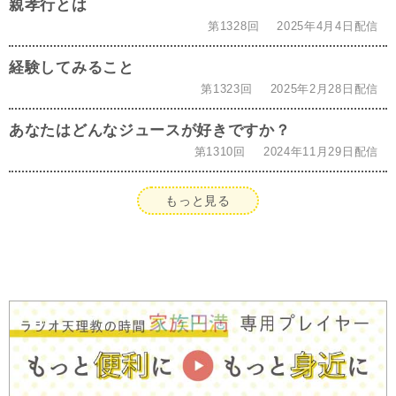
親孝行とは
第1328回
2025年4月4日配信
経験してみること
第1323回
2025年2月28日配信
あなたはどんなジュースが好きですか？
第1310回
2024年11月29日配信
もっと見る