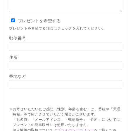
プレゼントを希望する
プレゼントを希望する場合はチェックを入れてください。
郵便番号
住所
番地など
※お寄せいただいたご感想（性別、年齢を含む）は、番組や「天理
時報」等で紹介させていただく場合がございます。
「お名前」「メールアドレス」「郵便番号」「住所」については
プレゼントの発送以外には使用いたしません。
個人情報の取扱については
プライバシーポリシー
をご覧くださ