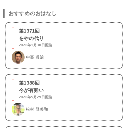
おすすめのおはなし
第1371回
をやの代り
2026年1月30日配信
中臺 眞治
第1388回
今が有難い
2026年5月29日配信
松村 登美和