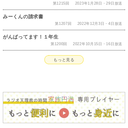
第1215回
2023年1月28日・29日放送
みーくんの請求書
第1207回
2022年12月3日・4日放送
がんばってます！１年生
第1200回
2022年10月15日・16日放送
もっと見る