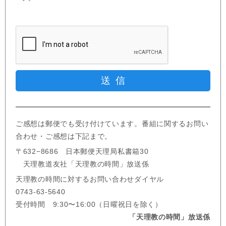
ご感想は郵便でも受け付けています。番組に関するお問い
合わせ・ご感想は下記まで。
〒632−8686 日本郵便天理局私書箱30
天理教道友社「天理教の時間」放送係
天理教の時間に対するお問い合わせダイヤル
0743-63-5640
受付時間 9:30〜16:00（日曜祝日を除く）
「天理教の時間」放送係