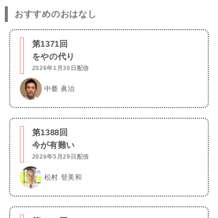
おすすめのおはなし
第1371回
をやの代り
2026年1月30日配信
中臺 眞治
第1388回
今が有難い
2026年5月29日配信
松村 登美和