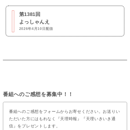
第1381回
よっしゃんえ
2026年4月10日配信
番組へのご感想を募集中！！
番組へのご感想をフォームからお寄せください。お送りい
ただいた方にはもれなく『天理時報』『天理いきいき通
信』をプレゼントします。