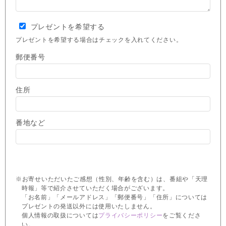
プレゼントを希望する
プレゼントを希望する場合はチェックを入れてください。
郵便番号
住所
番地など
※お寄せいただいたご感想（性別、年齢を含む）は、番組や「天理
時報」等で紹介させていただく場合がございます。
「お名前」「メールアドレス」「郵便番号」「住所」については
プレゼントの発送以外には使用いたしません。
個人情報の取扱については
プライバシーポリシー
をご覧くださ
い。