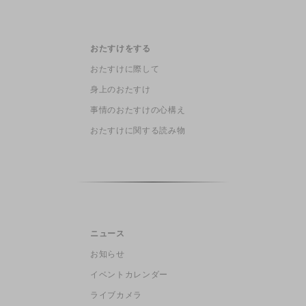
おたすけをする
おたすけに際して
身上のおたすけ
事情のおたすけの心構え
おたすけに関する読み物
ニュース
お知らせ
イベントカレンダー
ライブカメラ