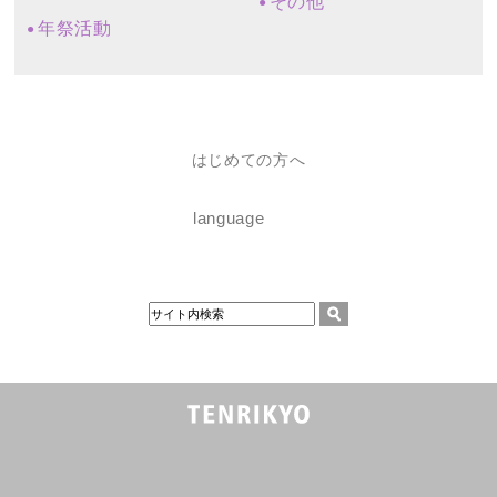
その他
年祭活動
はじめての方へ
language