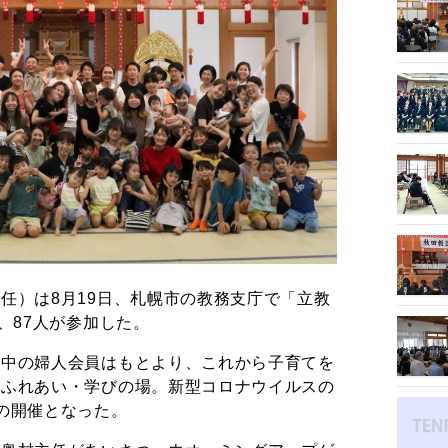
任）は8月19日、札幌市の教務支庁で「立教
、87人が参加した。
て中の婦人会員はもとより、これから子育てを
、ふれあい・学びの場。新型コロナウイルスの
の開催となった。