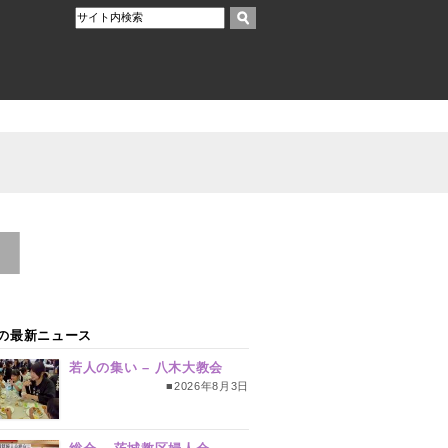
の最新ニュース
若人の集い – 八木大教会
■2026年8月3日