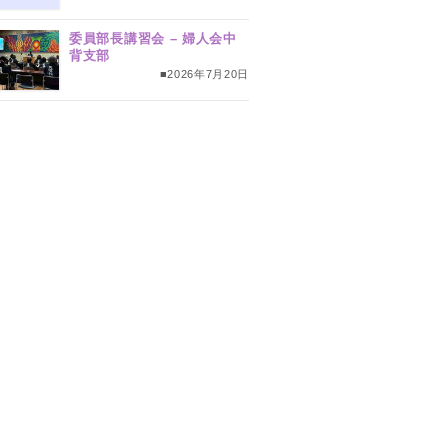
委員部長講習会 – 婦人会中
背支部
■2026年7月20日