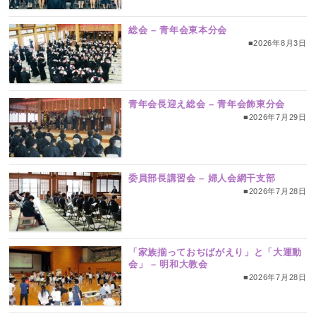
総会 – 青年会東本分会
■2026年8月3日
青年会長迎え総会 – 青年会飾東分会
■2026年7月29日
委員部長講習会 – 婦人会網干支部
■2026年7月28日
「家族揃っておぢばがえり」と「大運動
会」 – 明和大教会
■2026年7月28日