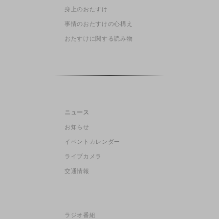
身上のおたすけ
事情のおたすけの心構え
おたすけに関する読み物
ニュース
お知らせ
イベントカレンダー
ライブカメラ
交通情報
ラジオ番組