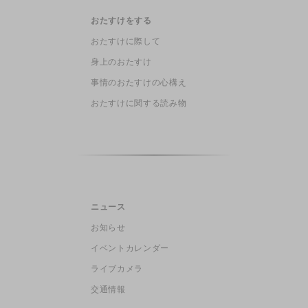
おたすけをする
おたすけに際して
身上のおたすけ
事情のおたすけの心構え
おたすけに関する読み物
ニュース
お知らせ
イベントカレンダー
ライブカメラ
交通情報