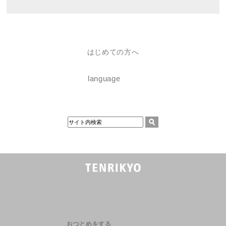
はじめての方へ
language
おつとめをする