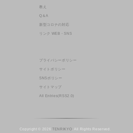
教え
Q＆A
新型コロナの対応
リンク WEB・SNS
プライバシーポリシー
サイトポリシー
SNSポリシー
サイトマップ
All Entries(RSS2.0)
Copyright © 2026
TENRIKYO
. All Rights Reserved.