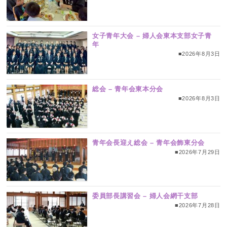
女子青年大会 – 婦人会東本支部女子青
年
■2026年8月3日
総会 – 青年会東本分会
■2026年8月3日
青年会長迎え総会 – 青年会飾東分会
■2026年7月29日
委員部長講習会 – 婦人会網干支部
■2026年7月28日