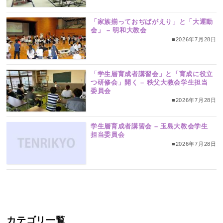
「家族揃っておぢばがえり」と「大運動
会」 – 明和大教会
■2026年7月28日
「学生層育成者講習会」と「育成に役立
つ研修会」開く – 秩父大教会学生担当
委員会
■2026年7月28日
学生層育成者講習会 – 玉島大教会学生
担当委員会
■2026年7月28日
カテゴリ一覧