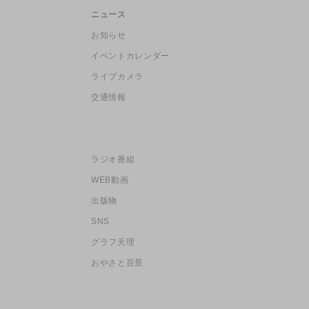
ニュース
お知らせ
イベントカレンダー
ライブカメラ
交通情報
ラジオ番組
WEB動画
出版物
SNS
グラフ天理
おやさと百景