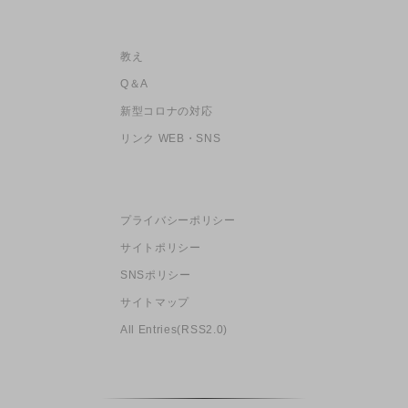
教え
Q＆A
新型コロナの対応
リンク WEB・SNS
プライバシーポリシー
サイトポリシー
SNSポリシー
サイトマップ
All Entries(RSS2.0)