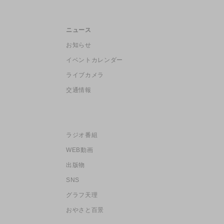
ニュース
お知らせ
イベントカレンダー
ライブカメラ
交通情報
ラジオ番組
WEB動画
出版物
SNS
グラフ天理
おやさと百景