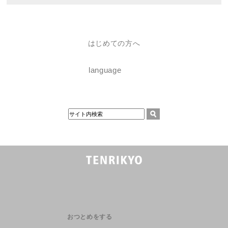
はじめての方へ
language
おつとめをする