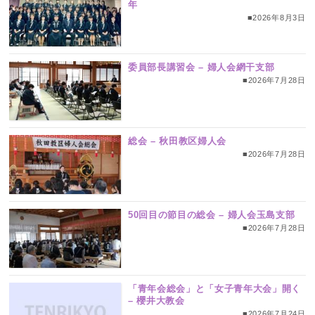
年
■2026年8月3日
委員部長講習会 – 婦人会網干支部
■2026年7月28日
総会 – 秋田教区婦人会
■2026年7月28日
50回目の節目の総会 – 婦人会玉島支部
■2026年7月28日
「青年会総会」と「女子青年大会」開く
– 櫻井大教会
■2026年7月24日