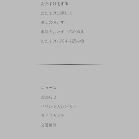
おたすけをする
おたすけに際して
身上のおたすけ
事情のおたすけの心構え
おたすけに関する読み物
ニュース
お知らせ
イベントカレンダー
ライブカメラ
交通情報