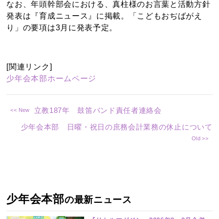
なお、年頭幹部会における、真柱様のお言葉と活動方針
発表は『育成ニュース』に掲載。「こどもおぢばがえ
り」の要項は3月に発表予定。
[関連リンク]
少年会本部ホームページ
立教187年 鼓笛バンド責任者連絡会
少年会本部 日曜・祝日の庶務会計業務の休止について
少年会本部
の最新ニュース