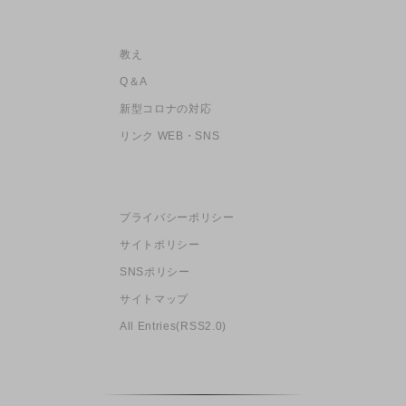
教え
Q＆A
新型コロナの対応
リンク WEB・SNS
プライバシーポリシー
サイトポリシー
SNSポリシー
サイトマップ
All Entries(RSS2.0)