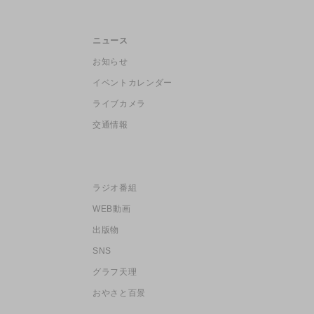
ニュース
お知らせ
イベントカレンダー
ライブカメラ
交通情報
ラジオ番組
WEB動画
出版物
SNS
グラフ天理
おやさと百景