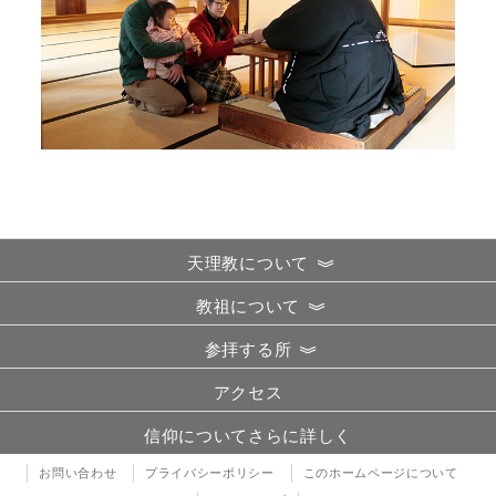
天理教について
教祖について
参拝する所
アクセス
信仰についてさらに詳しく
お問い合わせ
プライバシーポリシー
このホームページについて