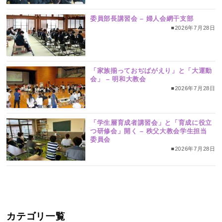
委員部長講習会 – 婦人会網干支部
■2026年7月28日
「家族揃っておぢばがえり」と「大運動
会」 – 明和大教会
■2026年7月28日
「学生層育成者講習会」と「育成に役立
つ研修会」開く – 秩父大教会学生担当
委員会
■2026年7月28日
カテゴリ一覧