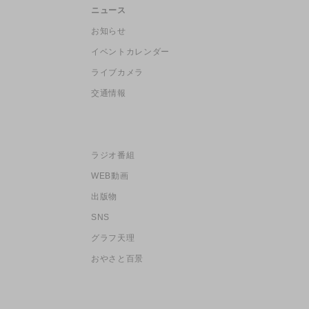
ニュース
お知らせ
イベントカレンダー
ライブカメラ
交通情報
ラジオ番組
WEB動画
出版物
SNS
グラフ天理
おやさと百景