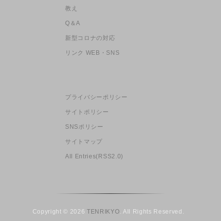
教え
Q＆A
新型コロナの対応
リンク WEB・SNS
プライバシーポリシー
サイトポリシー
SNSポリシー
サイトマップ
All Entries(RSS2.0)
Copyright © 2026
TENRIKYO
. All Rights Reserved.