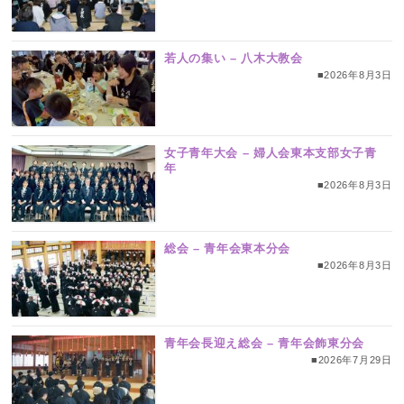
若人の集い – 八木大教会
■2026年8月3日
女子青年大会 – 婦人会東本支部女子青
年
■2026年8月3日
総会 – 青年会東本分会
■2026年8月3日
青年会長迎え総会 – 青年会飾東分会
■2026年7月29日