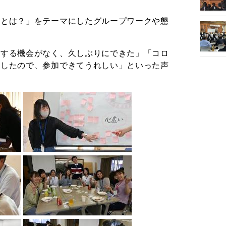
件とは？」をテーマにしたグループワークや懇
をする機会がなく、久しぶりにできた」「コロ
業したので、参加できてうれしい」といった声