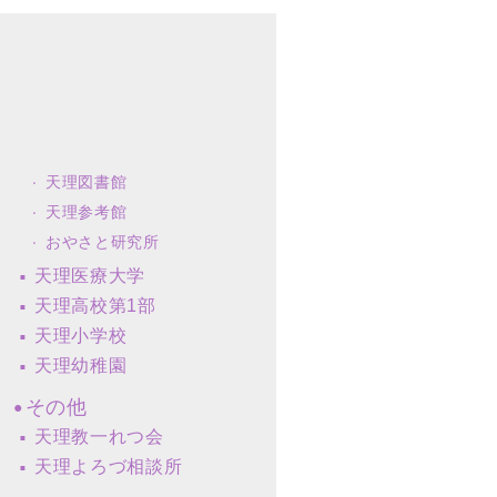
天理図書館
天理参考館
おやさと研究所
天理医療大学
天理高校第1部
天理小学校
天理幼稚園
その他
天理教一れつ会
天理よろづ相談所