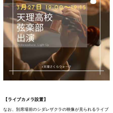
【ライブカメラ設置】
なお、別席場前のシダレザクラの映像が見られるライブ