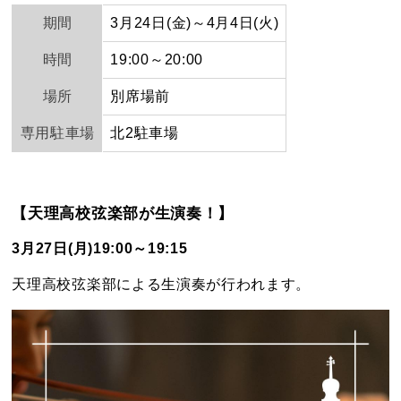
期間
3月24日(金)～4月4日(火)
時間
19:00～20:00
場所
別席場前
専用駐車場
北2駐車場
【天理高校弦楽部が生演奏！】
3月27日(月)19:00～19:15
天理高校弦楽部による生演奏が行われます。