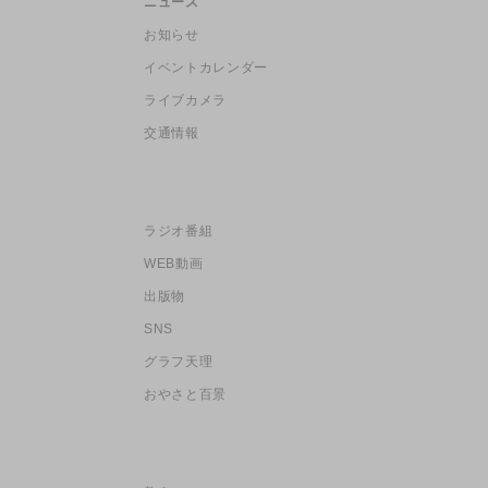
ニュース
お知らせ
イベントカレンダー
ライブカメラ
交通情報
ラジオ番組
WEB動画
出版物
SNS
グラフ天理
おやさと百景