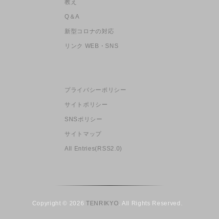
教え
Q＆A
新型コロナの対応
リンク WEB・SNS
プライバシーポリシー
サイトポリシー
SNSポリシー
サイトマップ
All Entries(RSS2.0)
Copyright © 2026
TENRIKYO
. All Rights Reserved.