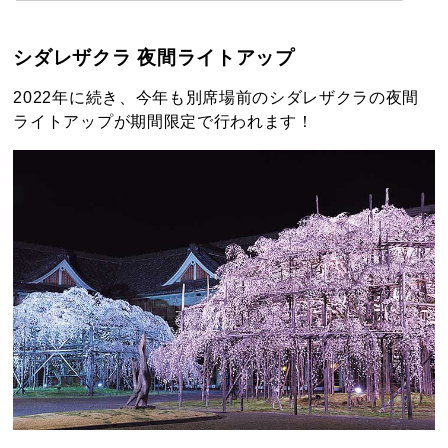
シダレザクラ 夜間ライトアップ
2022年に続き、今年も別席場前のシダレザクラの夜間
ライトアップが期間限定で行われます！