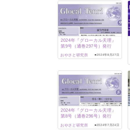
2024年『グローカル天理』
第9号（通巻297号）発行
おやさと研究所
■2024年8月27日
2024年『グローカル天理』
第8号（通巻296号）発行
おやさと研究所
■2024年7月24日