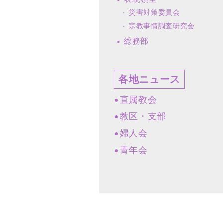
災害対策委員会
宗教事情調査研究会
総務部
各地ニュース
直属教会
教区・支部
婦人会
青年会