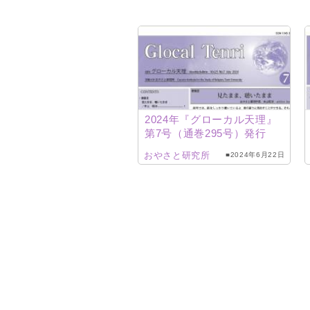
2024年『グローカル天理』
第7号（通巻295号）発行
おやさと研究所
■2024年6月22日