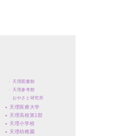
天理図書館
天理参考館
おやさと研究所
天理医療大学
天理高校第1部
天理小学校
天理幼稚園