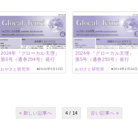
2024年『グローカル天理』
2024年『グローカル天理』
第6号（通巻294号）発行
第5号（通巻293号）発行
おやさと研究所
おやさと研究所
■2024年5月22日
■2024年4月24日
«
4 / 14
»