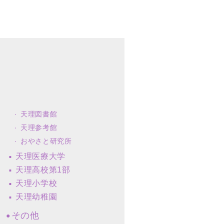
天理図書館
天理参考館
おやさと研究所
天理医療大学
天理高校第1部
天理小学校
天理幼稚園
その他