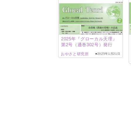
2025年『グローカル天理』
第2号（通巻302号）発行
おやさと研究所
■2025年1月21日