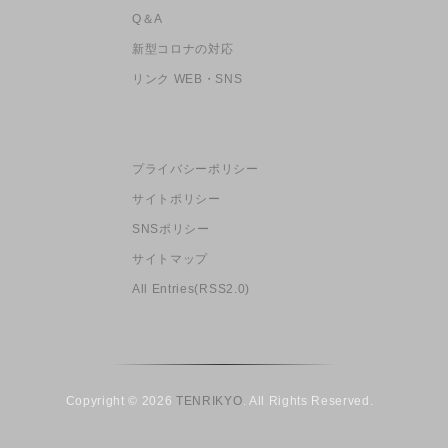
Q＆A
新型コロナの対応
リンク WEB・SNS
プライバシーポリシー
サイトポリシー
SNSポリシー
サイトマップ
All Entries(RSS2.0)
Copyright © 2026
TENRIKYO
. All Rights Reserved.