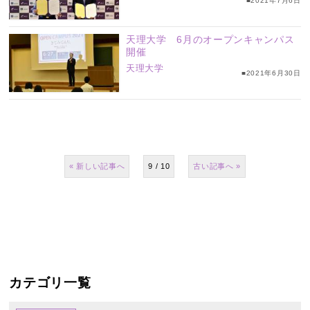
■2021年7月6日
天理大学 6月のオープンキャンパス
開催
天理大学
■2021年6月30日
«
9 / 10
»
カテゴリ一覧