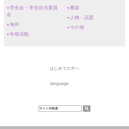
学生会・学生担当委員
雅楽
会
人物・話題
海外
その他
年祭活動
はじめての方へ
language