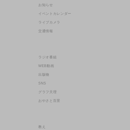
お知らせ
イベントカレンダー
ライブカメラ
交通情報
ラジオ番組
WEB動画
出版物
SNS
グラフ天理
おやさと百景
教え