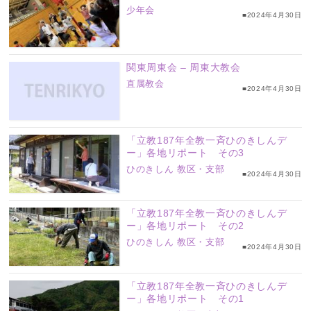
少年会
■2024年4月30日
関東周東会 – 周東大教会
直属教会
■2024年4月30日
「立教187年全教一斉ひのきしんデ
ー」各地リポート その3
ひのきしん
教区・支部
■2024年4月30日
「立教187年全教一斉ひのきしんデ
ー」各地リポート その2
ひのきしん
教区・支部
■2024年4月30日
「立教187年全教一斉ひのきしんデ
ー」各地リポート その1