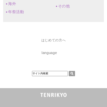
海外
その他
年祭活動
はじめての方へ
language