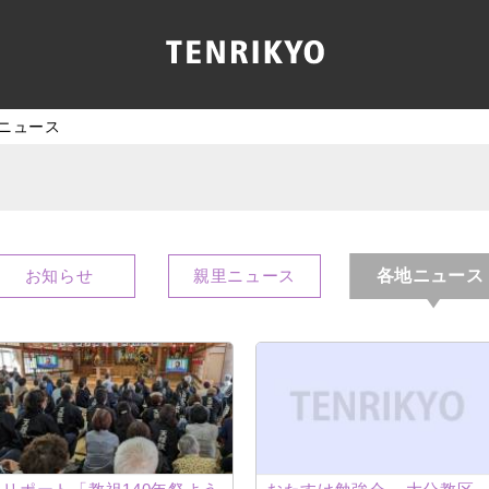
ニュース
各地ニュース
お知らせ
親里ニュース