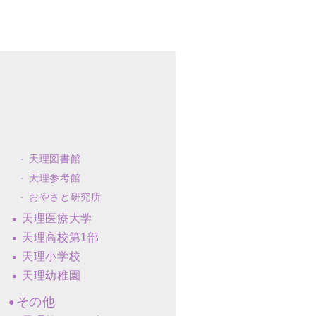
天理図書館
天理参考館
おやさと研究所
天理医療大学
天理高校第1部
天理小学校
天理幼稚園
その他