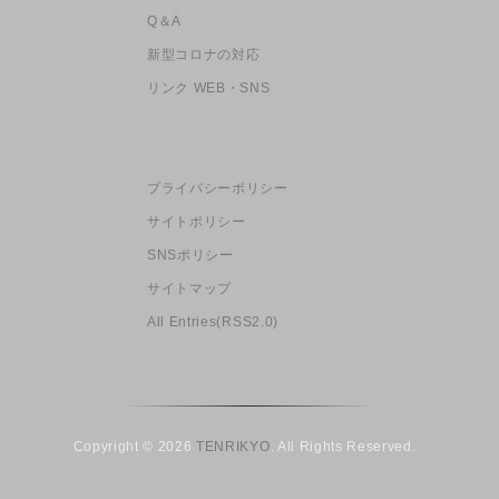
Q＆A
新型コロナの対応
リンク WEB・SNS
プライバシーポリシー
サイトポリシー
SNSポリシー
サイトマップ
All Entries(RSS2.0)
Copyright © 2026
TENRIKYO
. All Rights Reserved.