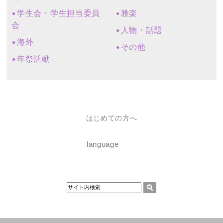
学生会・学生担当委員
雅楽
会
人物・話題
海外
その他
年祭活動
はじめての方へ
language