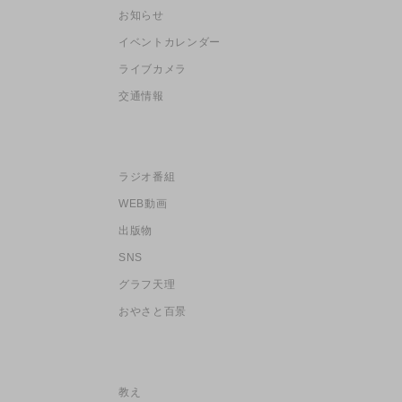
お知らせ
イベントカレンダー
ライブカメラ
交通情報
ラジオ番組
WEB動画
出版物
SNS
グラフ天理
おやさと百景
教え